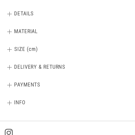
DETAILS
MATERIAL
SIZE (cm)
DELIVERY & RETURNS
PAYMENTS
INFO