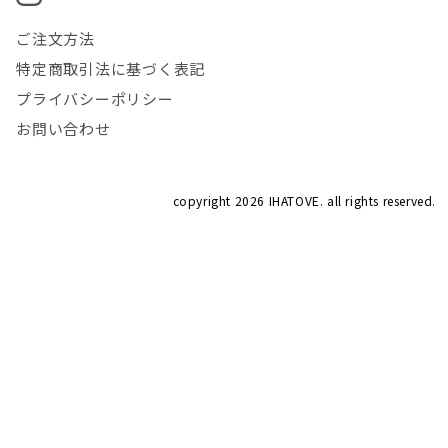
ご注文方法
特定商取引法に基づく表記
プライバシーポリシー
お問い合わせ
copyright
2026 IHATOVE. all rights reserved.