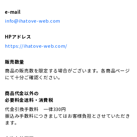
e-mail
info@ihatove-web.com
HPアドレス
https://ihatove-web.com/
販売数量
商品の販売数を限定する場合がございます。各商品ページ
にて十分ご確認ください。
商品代金以外の
必要料金送料・消費税
代金引換手数料 一律330円
振込み手数料につきましてはお客様負担とさせていただき
ます。