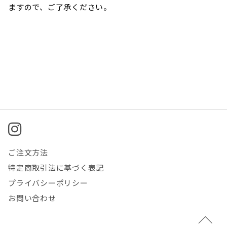
ますので、ご了承ください。
ご注文方法
特定商取引法に基づく表記
プライバシーポリシー
お問い合わせ