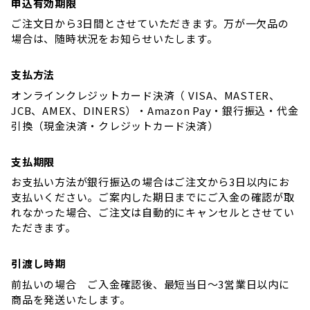
申込有効期限
ご注文日から3日間とさせていただきます。万が一欠品の
場合は、随時状況をお知らせいたします。
支払方法
オンラインクレジットカード決済（ VISA、MASTER、
JCB、AMEX、DINERS）・Amazon Pay・銀行振込・代金
引換（現金決済・クレジットカード決済）
支払期限
お支払い方法が銀行振込の場合はご注文から3日以内にお
支払いください。ご案内した期日までにご入金の確認が取
れなかった場合、ご注文は自動的にキャンセルとさせてい
ただきます。
引渡し時期
前払いの場合 ご入金確認後、最短当日～3営業日以内に
商品を発送いたします。