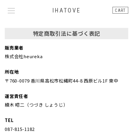
IHATOVE
CART
特定商取引法に基づく表記
販売業者
株式会社heureka
所在地
〒760-0079 香川県高松市松縄町44-8 西原ビル1F 東中
運営責任者
續木 昭二（つづき しょうじ）
TEL
087-815-1182