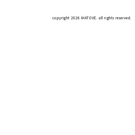
copyright
2026 IHATOVE. all rights reserved.