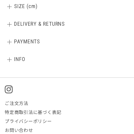
SIZE (cm)
DELIVERY & RETURNS
PAYMENTS
INFO
ご注文方法
特定商取引法に基づく表記
プライバシーポリシー
お問い合わせ