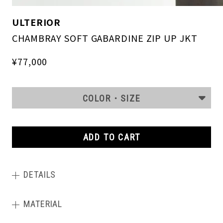
ULTERIOR
CHAMBRAY SOFT GABARDINE ZIP UP JKT
¥77,000
COLOR・SIZE
ADD TO CART
DETAILS
MATERIAL