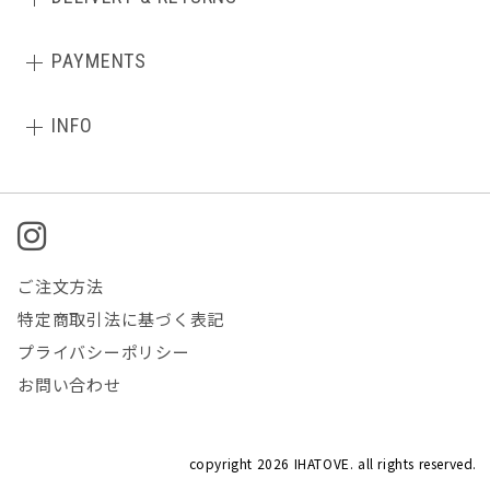
PAYMENTS
INFO
ご注文方法
特定商取引法に基づく表記
プライバシーポリシー
お問い合わせ
copyright
2026 IHATOVE. all rights reserved.