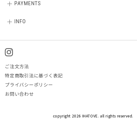
PAYMENTS
INFO
ご注文方法
特定商取引法に基づく表記
プライバシーポリシー
お問い合わせ
copyright
2026 IHATOVE. all rights reserved.