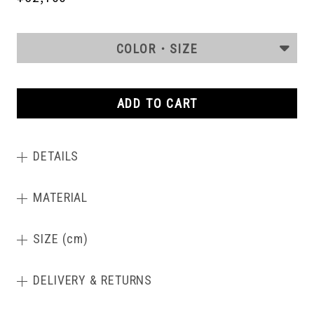
COLOR・SIZE
ADD TO CART
DETAILS
MATERIAL
SIZE (cm)
DELIVERY & RETURNS