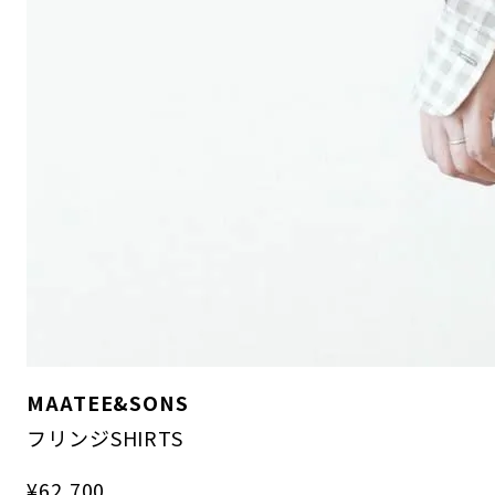
MAATEE&SONS
フリンジSHIRTS
¥62,700