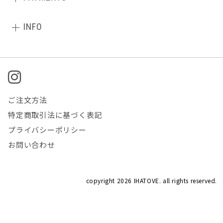
INFO
ご注文方法
特定商取引法に基づく表記
プライバシーポリシー
お問い合わせ
copyright
2026 IHATOVE. all rights reserved.