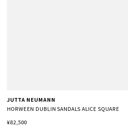
JUTTA NEUMANN
HORWEEN DUBLIN SANDALS ALICE SQUARE
¥82,500