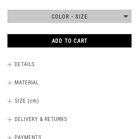
COLOR・SIZE
ADD TO CART
DETAILS
MATERIAL
SIZE (cm)
DELIVERY & RETURNS
PAYMENTS