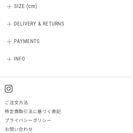
SIZE (cm)
DELIVERY & RETURNS
PAYMENTS
INFO
ご注文方法
特定商取引法に基づく表記
プライバシーポリシー
お問い合わせ