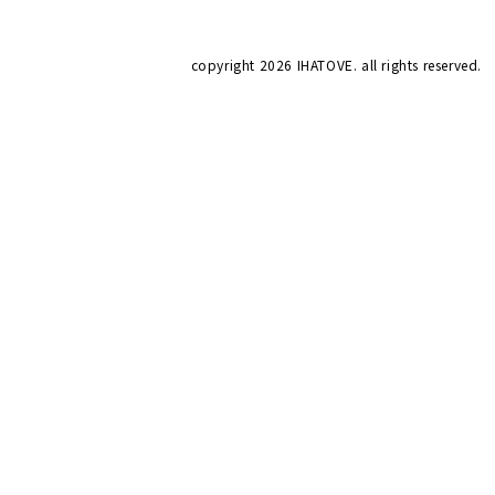
copyright
2026 IHATOVE. all rights reserved.