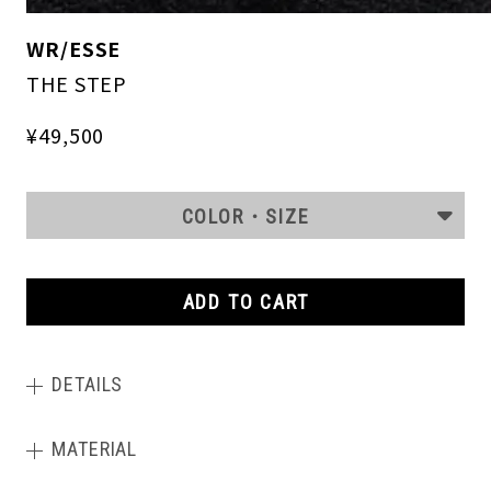
WR/ESSE
THE STEP
¥49,500
COLOR・SIZE
ADD TO CART
DETAILS
MATERIAL