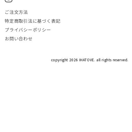
ご注文方法
特定商取引法に基づく表記
プライバシーポリシー
お問い合わせ
copyright
2026 IHATOVE. all rights reserved.