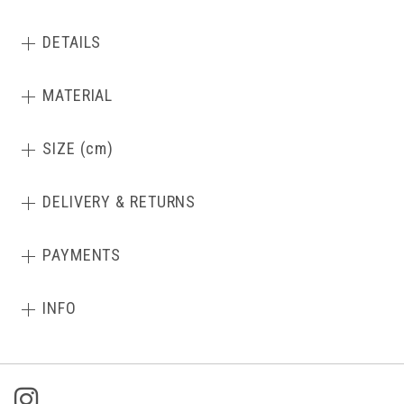
DETAILS
MATERIAL
SIZE (cm)
DELIVERY & RETURNS
PAYMENTS
INFO