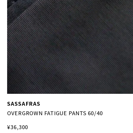
SASSAFRAS
OVERGROWN FATIGUE PANTS 60/40
¥36,300