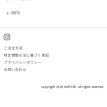
INFO
ご注文方法
特定商取引法に基づく表記
プライバシーポリシー
お問い合わせ
copyright
2026 IHATOVE. all rights reserved.