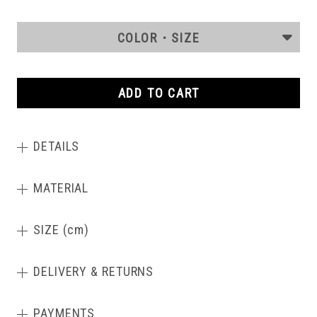
COLOR・SIZE
ADD TO CART
DETAILS
MATERIAL
SIZE (cm)
DELIVERY & RETURNS
PAYMENTS