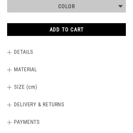
COLOR
ADD TO CART
DETAILS
MATERIAL
SIZE (cm)
DELIVERY & RETURNS
PAYMENTS