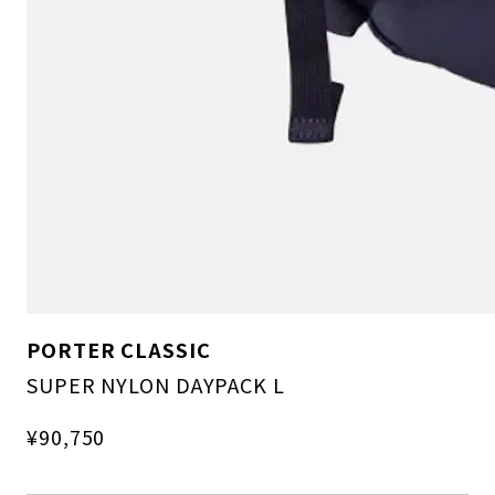
PORTER CLASSIC
SUPER NYLON DAYPACK L
¥90,750