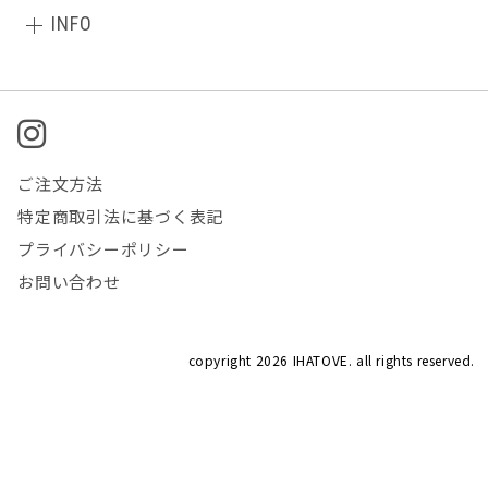
INFO
ご注文方法
特定商取引法に基づく表記
プライバシーポリシー
お問い合わせ
copyright
2026 IHATOVE. all rights reserved.