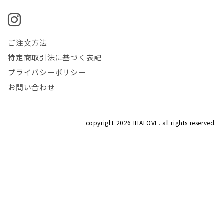
ご注文方法
特定商取引法に基づく表記
プライバシーポリシー
お問い合わせ
copyright
2026 IHATOVE. all rights reserved.