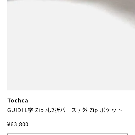
Tochca
GUIDI L字 Zip 札2折パース / 外 Zip ポケット
¥63,800