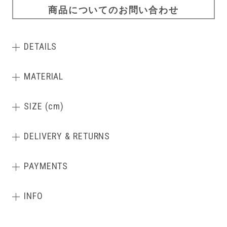
商品についてのお問い合わせ
DETAILS
MATERIAL
SIZE (cm)
DELIVERY & RETURNS
PAYMENTS
INFO