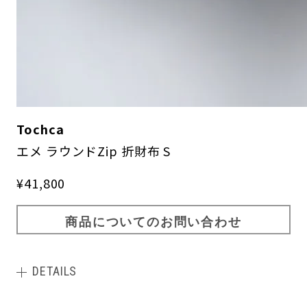
Tochca
エメ ラウンドZip 折財布 S
¥41,800
商品についてのお問い合わせ
DETAILS