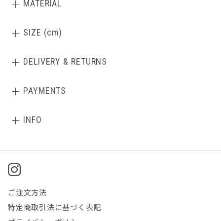
MATERIAL
SIZE (cm)
DELIVERY & RETURNS
PAYMENTS
INFO
ご注文方法
特定商取引法に基づく表記